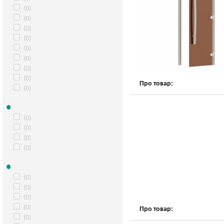
(0)
(0)
(0)
(0)
(0)
(0)
(0)
(0)
Про товар:
(0)
(0)
(0)
(0)
(0)
(0)
(0)
(0)
(0)
Про товар:
(0)