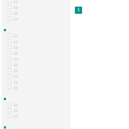
(0)
(0)
1
(0)
(0)
(0)
(0)
(0)
(0)
(0)
(0)
(0)
(0)
(0)
(0)
(0)
(0)
(0)