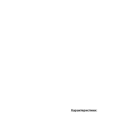
Характеристики: