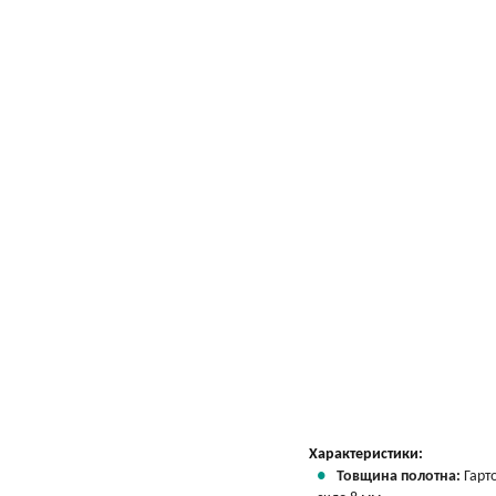
Характеристики:
Товщина полотна:
Гарт