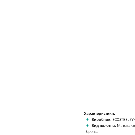
Характеристики:
Виробник:
ECOSTEEL (Ук
Вид полотна:
Матова с
бронза