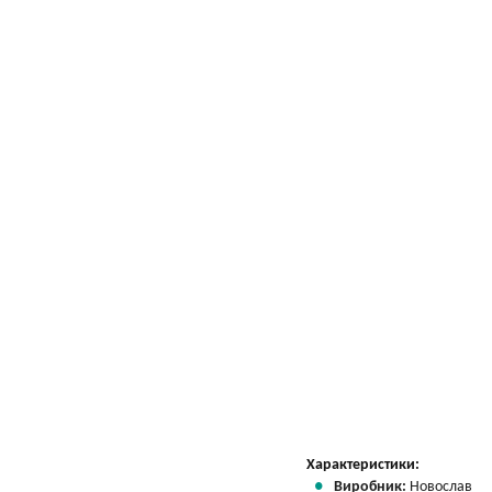
Характеристики:
Виробник:
Новослав