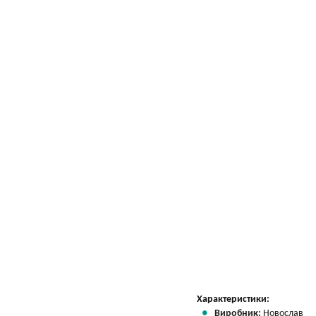
Характеристики:
Виробник:
Новослав