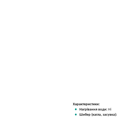
Характеристики:
Нагрівання води:
Ні
Шибер (кагла, засувка)