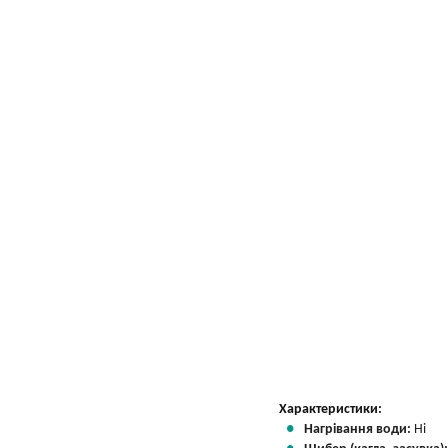
Характеристики:
Нагрівання води:
Ні