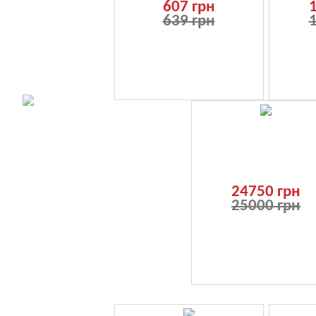
607 грн
639 грн
24750 грн
25000 грн