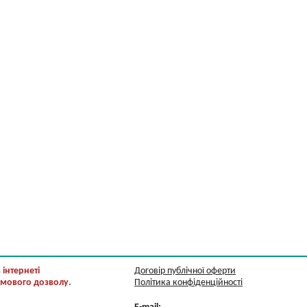
інтернеті
Договір публічної оферти
ьмового дозволу.
Політика конфіденційності