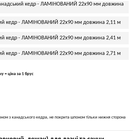
 канадський кедр - ЛАМІНОВАНИЙ 22х90 мм довжина
кий кедр - ЛАМІНОВАНИЙ 22х90 мм довжина 2,11 м
кий кедр - ЛАМІНОВАНИЙ 22х90 мм довжина 2,41 м
кий кедр - ЛАМІНОВАНИЙ 22х90 мм довжина 2,71 м
у = ціна за 1 брус
оном з канадського кедра, не покрита шпоном тільки нижня сторона