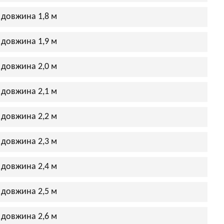
 довжина 1,8 м
 довжина 1,9 м
 довжина 2,0 м
 довжина 2,1 м
 довжина 2,2 м
 довжина 2,3 м
 довжина 2,4 м
 довжина 2,5 м
 довжина 2,6 м