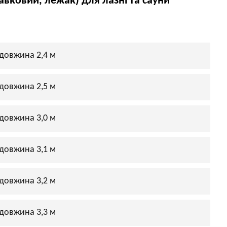
вковий, лежак) для лазні та сауни
довжина 2,4 м
довжина 2,5 м
довжина 3,0 м
довжина 3,1 м
довжина 3,2 м
довжина 3,3 м