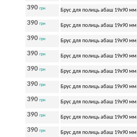
390
грн
Брус для полиць абаш 19х90 мм
390
грн
Брус для полиць абаш 19х90 мм
390
грн
Брус для полиць абаш 19х90 мм
390
грн
Брус для полиць абаш 19х90 мм
390
грн
Брус для полиць абаш 19х90 мм
390
грн
Брус для полиць абаш 19х90 мм
390
грн
Брус для полиць абаш 19х90 мм
390
грн
Брус для полиць абаш 19х90 мм
390
грн
Брус для полиць абаш 19х90 мм