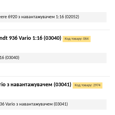
ere 6920 з навантажувачем 1:16 (02052)
t 936 Vario 1:16 (03040)
Код товару: 064
16 (03040)
rio з навантажувачем (03041)
Код товару: 2974
36 Vario з навантажувачем (03041)