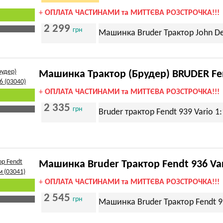
+
ОПЛАТА ЧАСТИНАМИ та МИТТЄВА РОЗСТРОЧКА!!!
2 299
грн
Машинка Bruder Трактор John De
Машинка Трактор (Брудер) BRUDER Fend
+
ОПЛАТА ЧАСТИНАМИ та МИТТЄВА РОЗСТРОЧКА!!!
2 335
грн
Bruder трактор Fendt 939 Vario 1:
Машинка Bruder Трактор Fendt 936 Va
+
ОПЛАТА ЧАСТИНАМИ та МИТТЄВА РОЗСТРОЧКА!!!
2 545
грн
Машинка Bruder Трактор Fendt 9