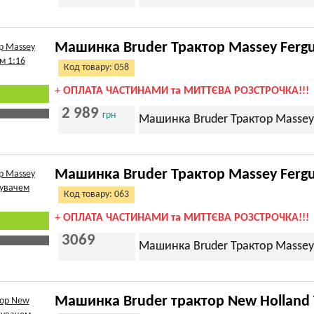
Машинка Bruder Трактор Massey Fergu
Код товару: 058
+
ОПЛАТА ЧАСТИНАМИ та МИТТЄВА РОЗСТРОЧКА!!!
2 989
грн
Машинка Bruder Трактор Massey 
Машинка Bruder Трактор Massey Fergu
Код товару: 063
+
ОПЛАТА ЧАСТИНАМИ та МИТТЄВА РОЗСТРОЧКА!!!
3069
Машинка Bruder Трактор Massey 
Машинка Bruder трактор New Holland 