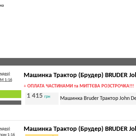
на
Машинка Трактор (Брудер) BRUDER Joh
+
ОПЛАТА ЧАСТИНАМИ та МИТТЄВА РОЗСТРОЧКА!!!
1 415
грн
Машинка Bruder Трактор John De
Машинка Трактор (Брудер) BRUDER Joh