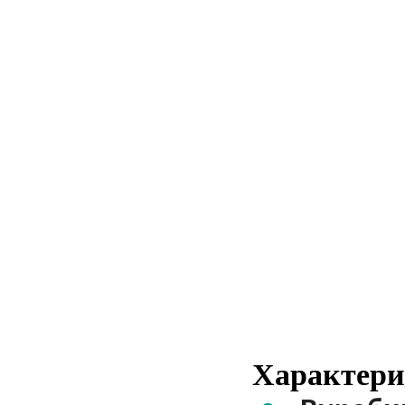
Характери