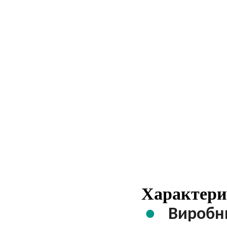
Характери
Виробн