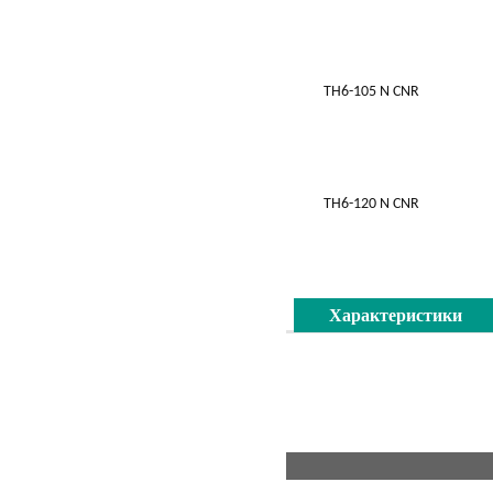
TH6-105 N CNR
TH6-120 N CNR
Характеристики