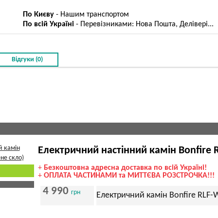
По Києву
- Нашим транспортом
По всій Україні
- Перевізниками: Нова Пошта, Делівері...
Відгуки (0)
Електричний настінний камін Bonfire 
+
Безкоштовна адресна доставка по всій Україні!
+
ОПЛАТА ЧАСТИНАМИ та МИТТЄВА РОЗСТРОЧКА!!!
4 990
грн
Електричний камін Bonfire RLF-