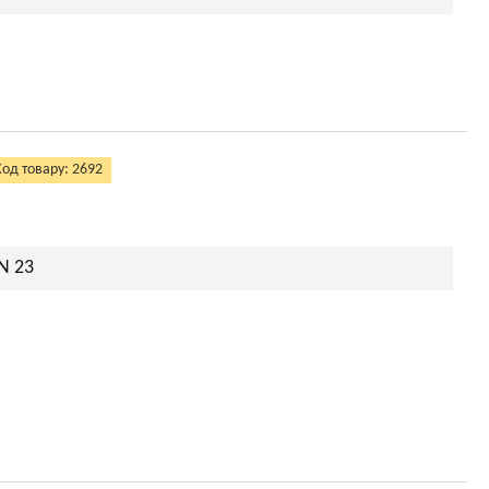
Код товару: 2692
N 23