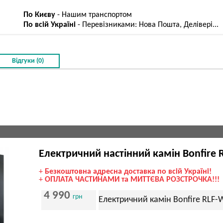
По Києву
- Нашим транспортом
По всій Україні
- Перевізниками: Нова Пошта, Делівері...
Відгуки (0)
Електричний настінний камін Bonfire 
+
Безкоштовна адресна доставка по всій Україні!
+
ОПЛАТА ЧАСТИНАМИ та МИТТЄВА РОЗСТРОЧКА!!!
4 990
грн
Електричний камін Bonfire RLF-