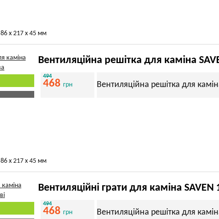
86 х 217 х 45 мм
Вентиляційна решітка для каміна SAV
494
468
Вентиляційна решітка для камін
грн
86 х 217 х 45 мм
Вентиляційні грати для каміна SAVEN 
494
468
Вентиляційна решітка для камін
грн