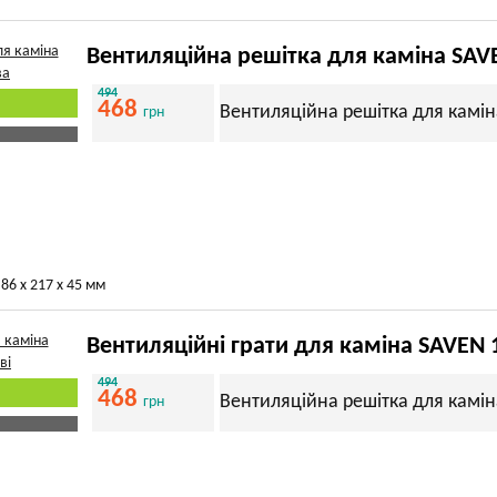
Вентиляційна решітка для каміна SAV
494
468
Вентиляційна решітка для камін
грн
86 х 217 х 45 мм
Вентиляційні грати для каміна SAVEN 
494
468
Вентиляційна решітка для камін
грн